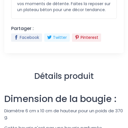
vos moments de détente. Faites la reposer sur
un plateau béton pour une décor tendance.
Partager :
Facebook
Twitter
Pinterest
Détails produit
Dimension de la bougie :
Diamètre 6 cm x 10 cm de hauteur pour un poids de 370
g.
Cette bougie n'est pas une bougie parfumée.