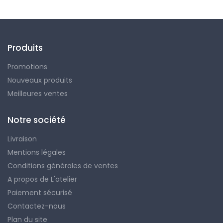
Produits
Promotions
Nouveaux produits
Meilleures ventes
Notre société
Livraison
Mentions légales
Conditions générales de ventes
A propos de L'atelier
Paiement sécurisé
Contactez-nous
Plan du site