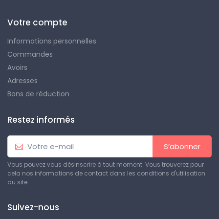
Votre compte
Informations personnelles
Commandes
Avoirs
Adresses
Bons de réduction
Restez informés
S’abonner
Vous pouvez vous désinscrire à tout moment. Vous trouverez pour
cela nos informations de contact dans les conditions d'utilisation
du site.
Suivez-nous