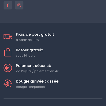
Frais de port gratuit
à partir de 90€
Retour gratuit
sous 14 jours
Paiement sécurisé
via PayPal / paiement en 4x
bougie arrivée cassée
bougie remplacée