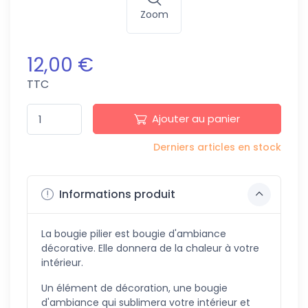
Zoom
12,00 €
TTC
Ajouter au panier
Derniers articles en stock
Informations produit
La bougie pilier est bougie d'ambiance
décorative. Elle donnera de la chaleur à votre
intérieur.
Un élément de décoration, une bougie
d'ambiance qui sublimera votre intérieur et