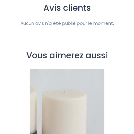
Avis clients
Aucun avis n'a été publié pour le moment.
Vous aimerez aussi