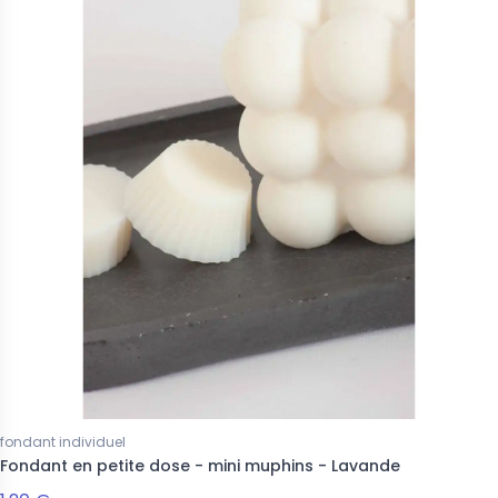
fondant individuel
Fondant en petite dose - mini muphins - Lavande