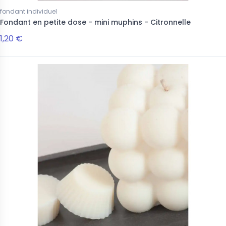
fondant individuel
Fondant en petite dose - mini muphins - Citronnelle
1,20 €