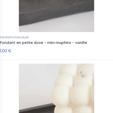
fondant individuel
Fondant en petite dose - mini muphins - vanille
1,00 €