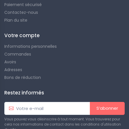
Paiement sécurisé
Contactez-nous
Plan du site
Votre compte
Informations personnelles
Commandes
Avoirs
Adresses
Bons de réduction
Restez informés
S’abonner
Vous pouvez vous désinscrire à tout moment. Vous trouverez pour
cela nos informations de contact dans les conditions d'utilisation