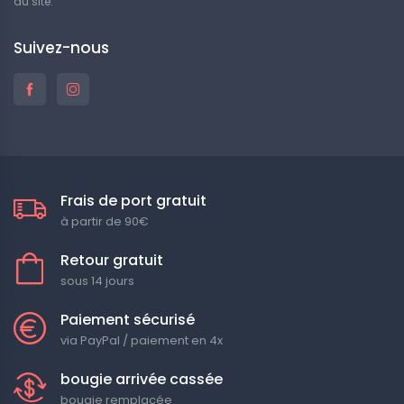
du site.
Suivez-nous
Frais de port gratuit
à partir de 90€
Retour gratuit
sous 14 jours
Paiement sécurisé
via PayPal / paiement en 4x
bougie arrivée cassée
bougie remplacée