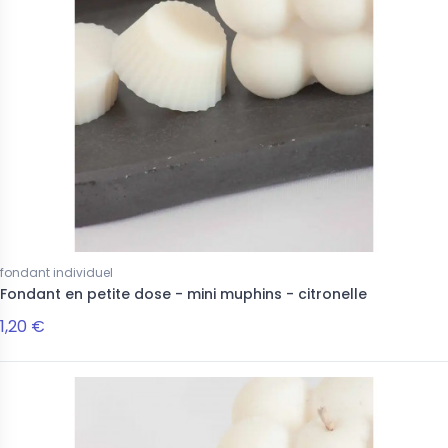
fondant individuel
Fondant en petite dose - mini muphins - citronelle
1,20 €